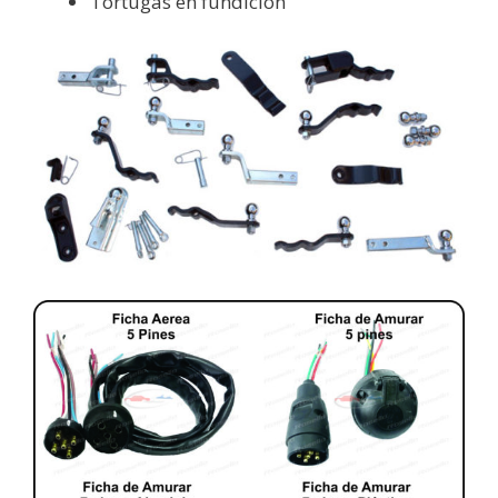
Tortugas en fundición