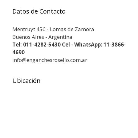
Datos de Contacto
Mentruyt 456 - Lomas de Zamora
Buenos Aires - Argentina
Tel: 011-4282-5430 Cel - WhatsApp: 11-3866-
4690
info@enganchesrosello.com.ar
Ubicación