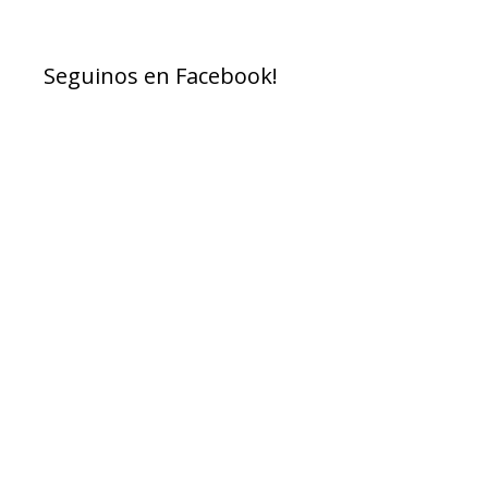
Seguinos en Facebook!